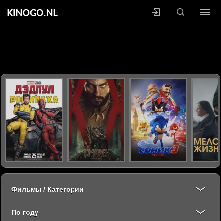
Фильмы / Категории
По году