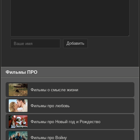
Добавить
Фильмы ПРО
Фильмы о смысле жизни
Фильмы про любовь
Фильмы про Новый год и Рождество
Фильмы про Войну