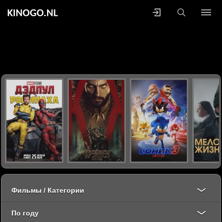
Фильмы / Категории
По году