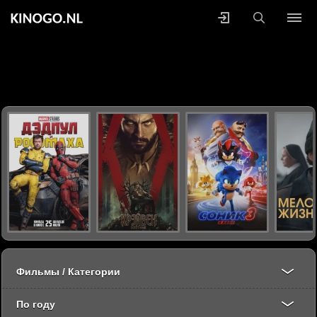
Фильмы / Категории
По году