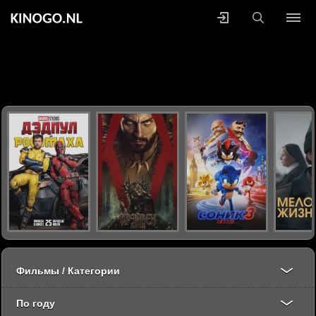
Фильмы / Категории
По году