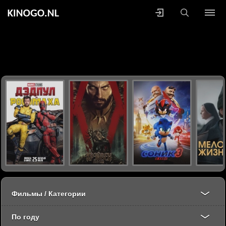
Фильмы / Категории
По году