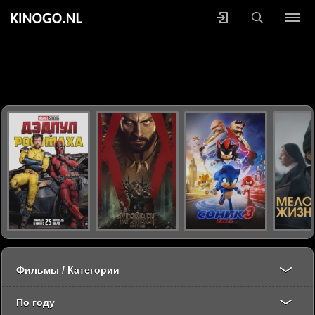
Фильмы / Категории
По году