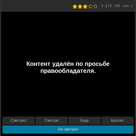
3.2
/5 (
45
гол.)
Контент удалён по просьбе
правообладателя.
Смотрел
Смотрю
Буду
Бросил
Не смотрел