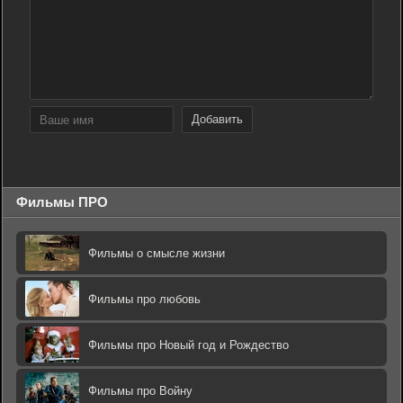
Добавить
Фильмы ПРО
Фильмы о смысле жизни
Фильмы про любовь
Фильмы про Новый год и Рождество
Фильмы про Войну