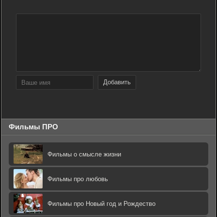
Добавить
Фильмы ПРО
Фильмы о смысле жизни
Фильмы про любовь
Фильмы про Новый год и Рождество