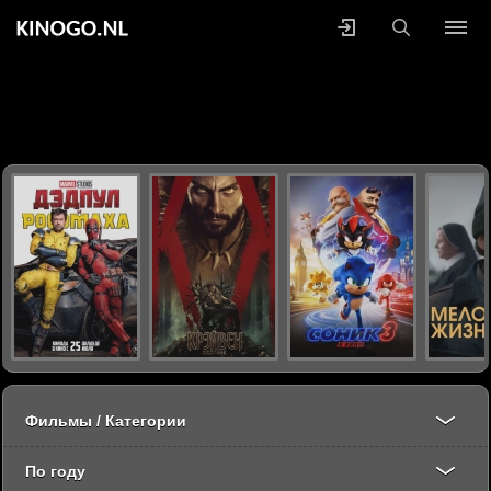
Фильмы / Категории
По году