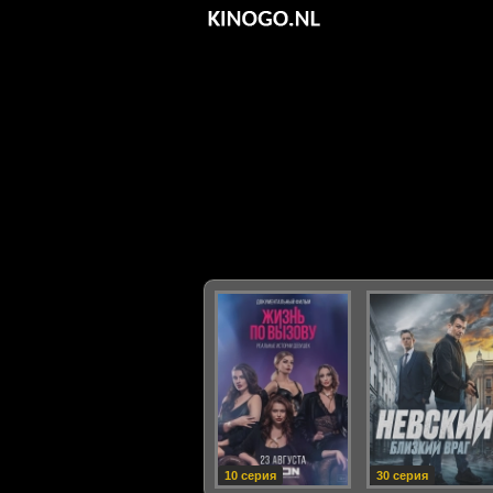
10 серия
30 серия