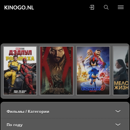
Фильмы / Категории
По году